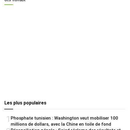
Les plus populaires
1
Phosphate tunisien : Washington veut mobiliser 100
millions de dollars, avec la Chine en toile de fond