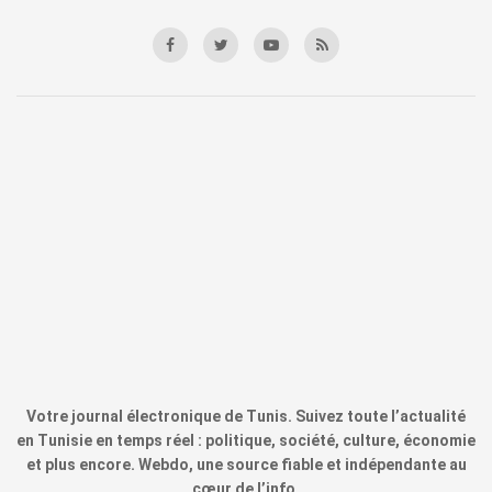
Votre journal électronique de Tunis. Suivez toute l’actualité
en Tunisie en temps réel : politique, société, culture, économie
et plus encore. Webdo, une source fiable et indépendante au
cœur de l’info.