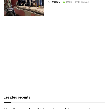
PAR
WEBDO
10 SEPTEMBRE 2023
Les plus récents