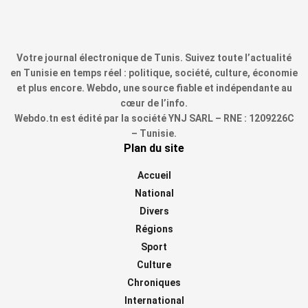
Votre journal électronique de Tunis. Suivez toute l’actualité
en Tunisie en temps réel : politique, société, culture, économie
et plus encore. Webdo, une source fiable et indépendante au
cœur de l’info.
Webdo.tn est édité par la société YNJ SARL – RNE : 1209226C
– Tunisie.
Plan du site
Accueil
National
Divers
Régions
Sport
Culture
Chroniques
International