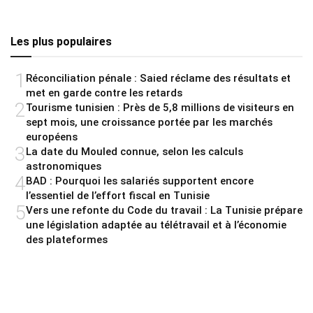
Les plus populaires
1
Réconciliation pénale : Saied réclame des résultats et
met en garde contre les retards
2
Tourisme tunisien : Près de 5,8 millions de visiteurs en
sept mois, une croissance portée par les marchés
européens
3
La date du Mouled connue, selon les calculs
astronomiques
4
BAD : Pourquoi les salariés supportent encore
l’essentiel de l’effort fiscal en Tunisie
5
Vers une refonte du Code du travail : La Tunisie prépare
une législation adaptée au télétravail et à l’économie
des plateformes