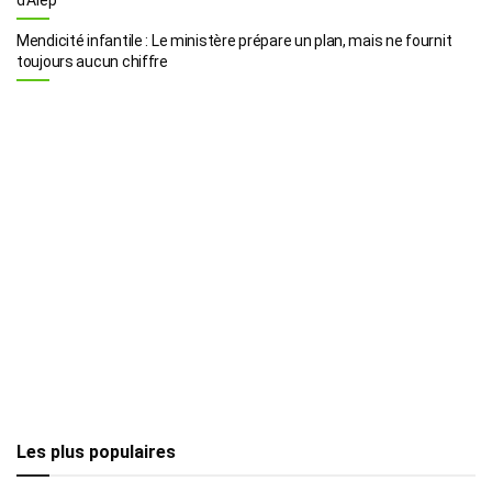
Mendicité infantile : Le ministère prépare un plan, mais ne fournit
toujours aucun chiffre
Les plus populaires