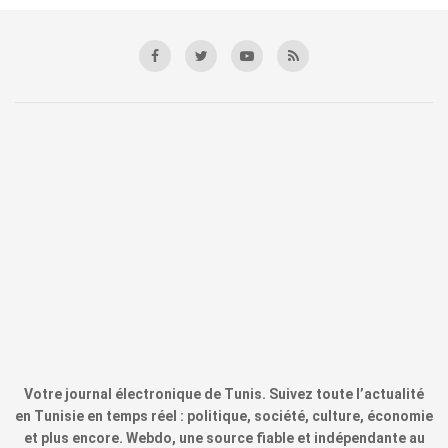
Votre journal électronique de Tunis. Suivez toute l’actualité
en Tunisie en temps réel : politique, société, culture, économie
et plus encore. Webdo, une source fiable et indépendante au