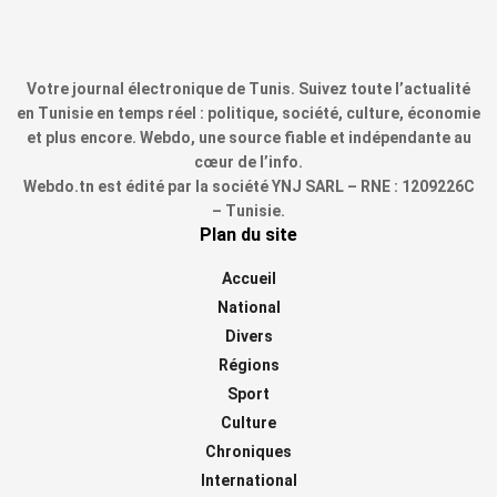
Votre journal électronique de Tunis. Suivez toute l’actualité
en Tunisie en temps réel : politique, société, culture, économie
et plus encore. Webdo, une source fiable et indépendante au
cœur de l’info.
Webdo.tn est édité par la société YNJ SARL – RNE : 1209226C
– Tunisie.
Plan du site
Accueil
National
Divers
Régions
Sport
Culture
Chroniques
International