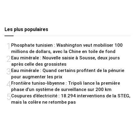
Les plus populaires
1
Phosphate tunisien : Washington veut mobiliser 100
millions de dollars, avec la Chine en toile de fond
2
Eau minérale : Nouvelle saisie à Sousse, deux jours
après celle des grossistes
3
Eau minérale : Quand certains profitent de la pénurie
pour augmenter les prix
4
Frontière tuniso-libyenne : Tripoli lance la première
phase d’un système de surveillance sur 200 km
5
Coupures d’électricité : 18.294 interventions de la STEG,
mais la colère ne retombe pas