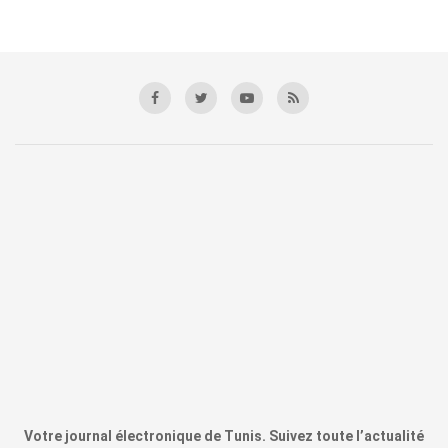
Votre journal électronique de Tunis. Suivez toute l’actualité