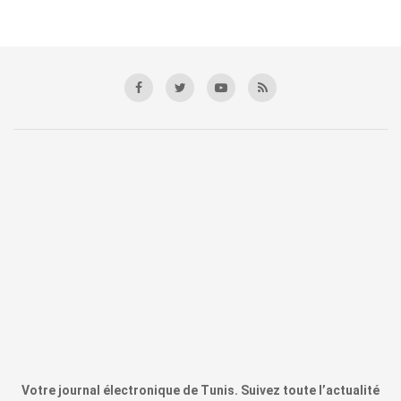
Votre journal électronique de Tunis. Suivez toute l’actualité