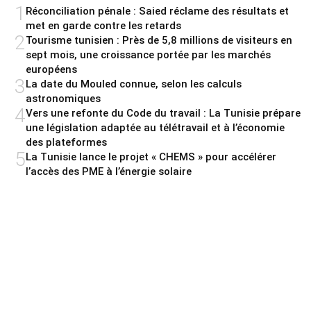
1
Réconciliation pénale : Saied réclame des résultats et
met en garde contre les retards
2
Tourisme tunisien : Près de 5,8 millions de visiteurs en
sept mois, une croissance portée par les marchés
européens
3
La date du Mouled connue, selon les calculs
astronomiques
4
Vers une refonte du Code du travail : La Tunisie prépare
une législation adaptée au télétravail et à l’économie
des plateformes
5
La Tunisie lance le projet « CHEMS » pour accélérer
l’accès des PME à l’énergie solaire