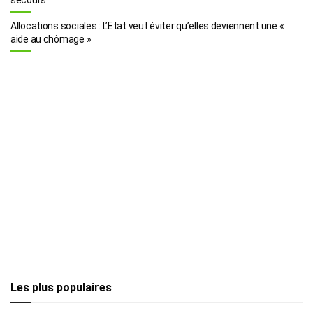
Allocations sociales : L’Etat veut éviter qu’elles deviennent une «
aide au chômage »
Les plus populaires