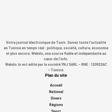
Votre journal électronique de Tunis. Suivez toute l’actualité
en Tunisie en temps réel : politique, société, culture, économie
et plus encore. Webdo, une source fiable et indépendante au
cœur de l’info.
Webdo.tn est édité par la société YNJ SARL – RNE : 1209226C
– Tunisie.
Plan du site
Accueil
National
Divers
Régions
Sport