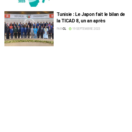
Tunisie : Le Japon fait le bilan de
la TICAD 8, un an après
PAR
CL
19 SEPTEMBRE 2023