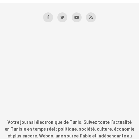
Votre journal électronique de Tunis. Suivez toute l’actualité
en Tunisie en temps réel : politique, société, culture, économie
et plus encore. Webdo, une source fiable et indépendante au