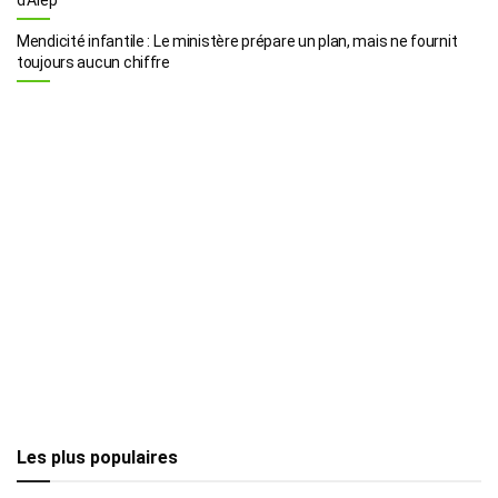
Mendicité infantile : Le ministère prépare un plan, mais ne fournit
toujours aucun chiffre
Les plus populaires