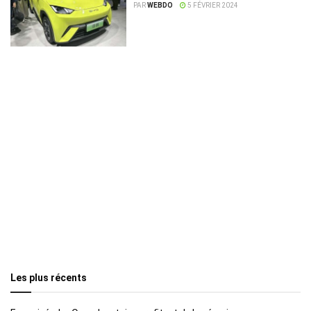
PAR
WEBDO
5 FÉVRIER 2024
Les plus récents