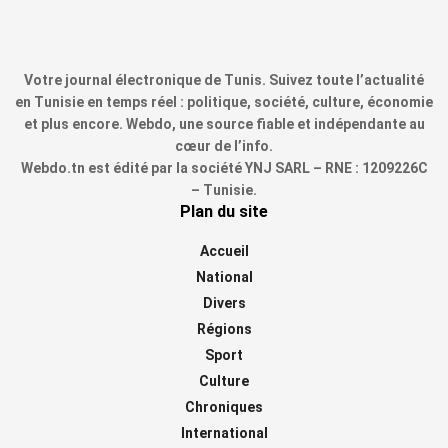
Votre journal électronique de Tunis. Suivez toute l’actualité
en Tunisie en temps réel : politique, société, culture, économie
et plus encore. Webdo, une source fiable et indépendante au
cœur de l’info.
Webdo.tn est édité par la société YNJ SARL – RNE : 1209226C
– Tunisie.
Plan du site
Accueil
National
Divers
Régions
Sport
Culture
Chroniques
International