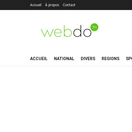
Accueil
À propos
Contact
ACCUEIL
NATIONAL
DIVERS
REGIONS
SP