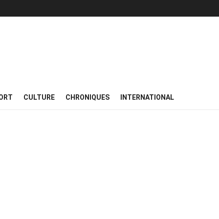
ORT
CULTURE
CHRONIQUES
INTERNATIONAL