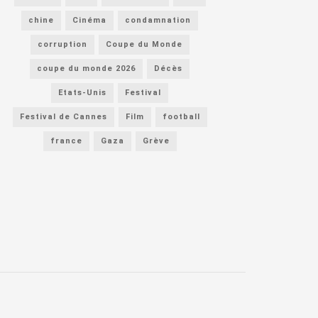
chine
Cinéma
condamnation
corruption
Coupe du Monde
coupe du monde 2026
Décès
Etats-Unis
Festival
Festival de Cannes
Film
football
france
Gaza
Grève