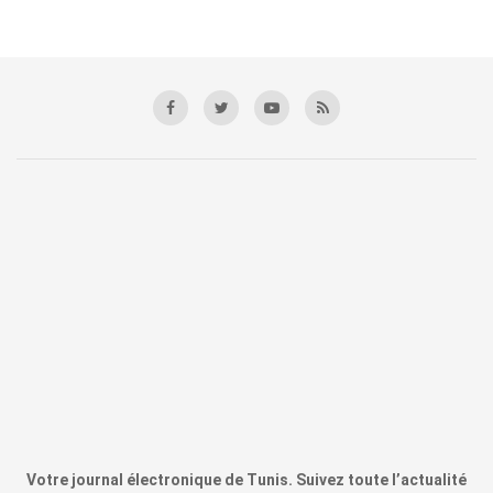
Votre journal électronique de Tunis. Suivez toute l’actualité