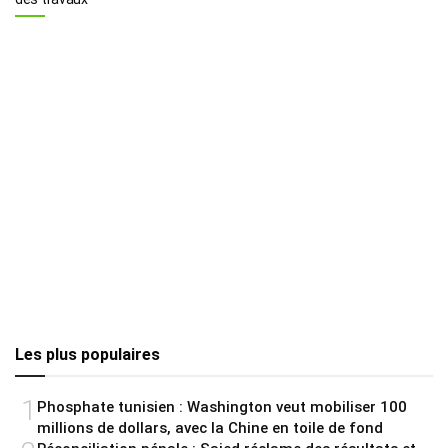
Les plus populaires
1
Phosphate tunisien : Washington veut mobiliser 100
millions de dollars, avec la Chine en toile de fond