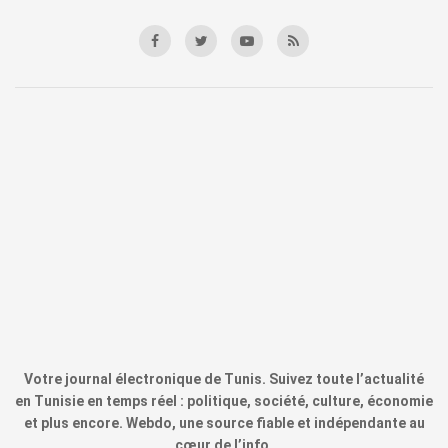
Votre journal électronique de Tunis. Suivez toute l’actualité
en Tunisie en temps réel : politique, société, culture, économie
et plus encore. Webdo, une source fiable et indépendante au
cœur de l’info.