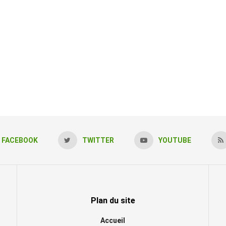
FACEBOOK
TWITTER
YOUTUBE
Plan du site
Accueil