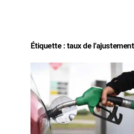
Étiquette :
taux de l’ajustemen