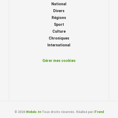
National
Divers
Régions
Sport
Culture
Chroniques
International
Gérer mes cookies
© 2026
Webdo.tn
Tous droits réservés. Réalisé par
iTrend