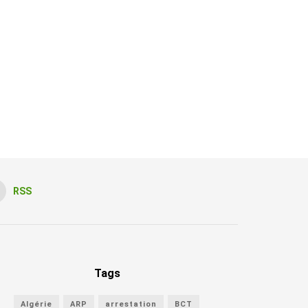
RSS
Tags
Algérie
ARP
arrestation
BCT