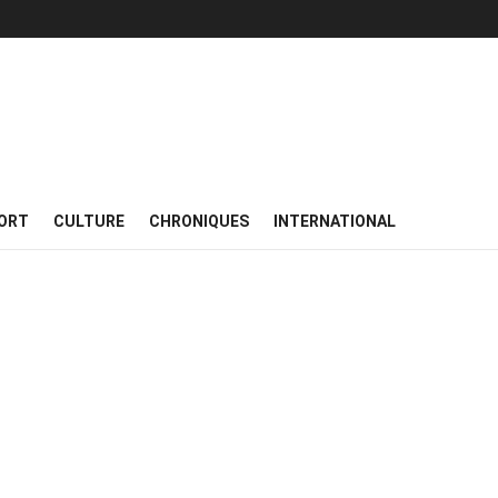
ORT
CULTURE
CHRONIQUES
INTERNATIONAL