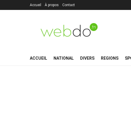
Accueil
À propos
Contact
ACCUEIL
NATIONAL
DIVERS
REGIONS
SP