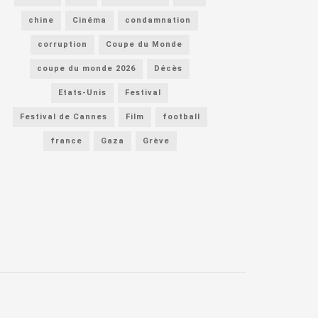
chine
Cinéma
condamnation
corruption
Coupe du Monde
coupe du monde 2026
Décès
Etats-Unis
Festival
Festival de Cannes
Film
football
france
Gaza
Grève