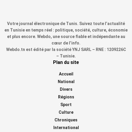
Votre journal électronique de Tunis. Suivez toute l’actualité
en Tunisie en temps réel : politique, société, culture, économie
et plus encore. Webdo, une source fiable et indépendante au
cœur de l’info.
Webdo.tn est édité par la société YNJ SARL – RNE : 1209226C
– Tunisie.
Plan du site
Accueil
National
Divers
Régions
Sport
Culture
Chroniques
International