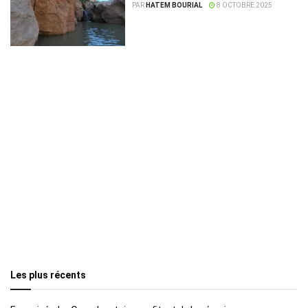
PAR
HATEM BOURIAL
8 OCTOBRE 2025
Les plus récents