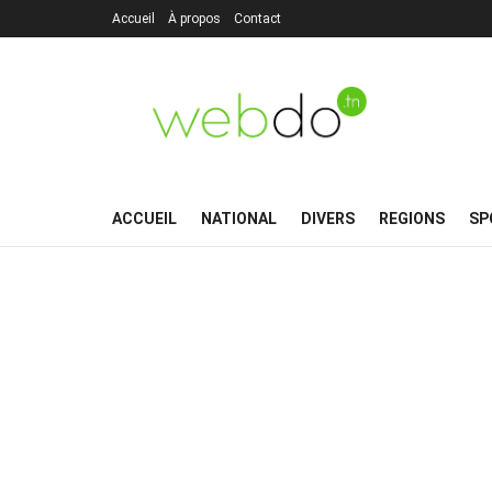
Accueil
À propos
Contact
ACCUEIL
NATIONAL
DIVERS
REGIONS
SP