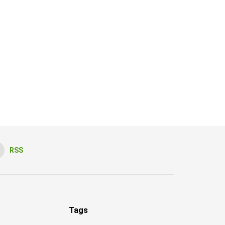
RSS
Tags