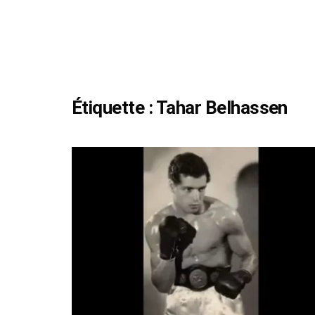
Étiquette :
Tahar Belhassen