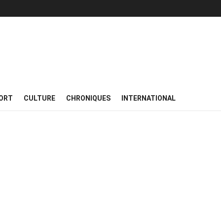
ORT
CULTURE
CHRONIQUES
INTERNATIONAL