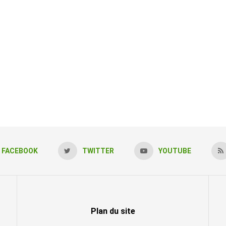
FACEBOOK
TWITTER
YOUTUBE
Plan du site