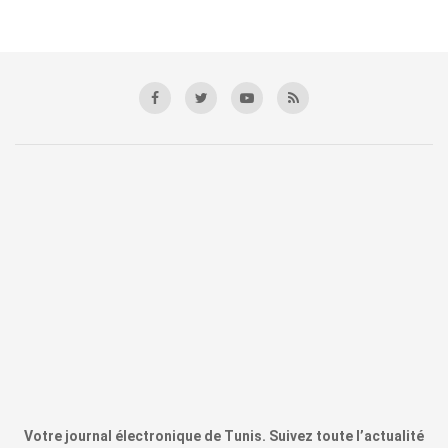
Votre journal électronique de Tunis. Suivez toute l’actualité