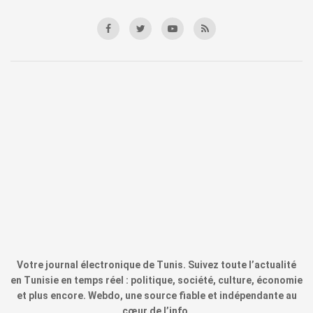
Votre journal électronique de Tunis. Suivez toute l’actualité
en Tunisie en temps réel : politique, société, culture, économie
et plus encore. Webdo, une source fiable et indépendante au
cœur de l’info.