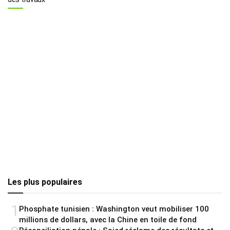
Les plus populaires
1
Phosphate tunisien : Washington veut mobiliser 100
millions de dollars, avec la Chine en toile de fond