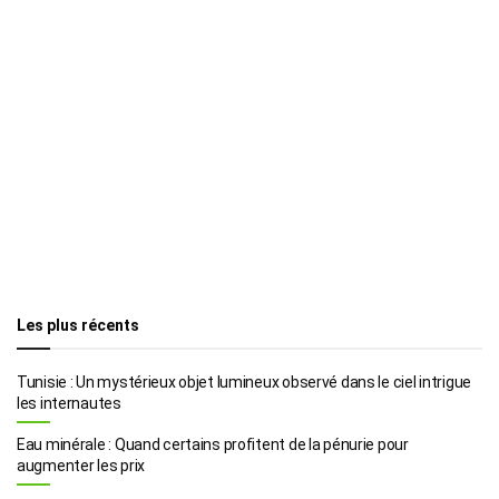
Les plus récents
Tunisie : Un mystérieux objet lumineux observé dans le ciel intrigue
les internautes
Eau minérale : Quand certains profitent de la pénurie pour
augmenter les prix