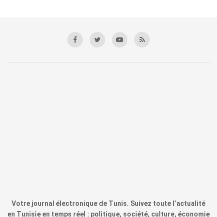
Votre journal électronique de Tunis. Suivez toute l’actualité
en Tunisie en temps réel : politique, société, culture, économie