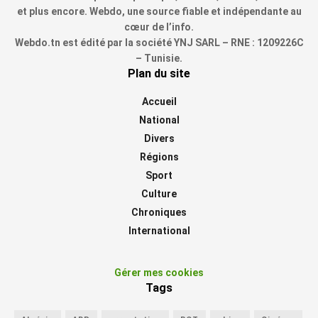
et plus encore. Webdo, une source fiable et indépendante au
cœur de l’info.
Webdo.tn est édité par la société YNJ SARL – RNE : 1209226C
– Tunisie.
Plan du site
Accueil
National
Divers
Régions
Sport
Culture
Chroniques
International
Gérer mes cookies
Tags