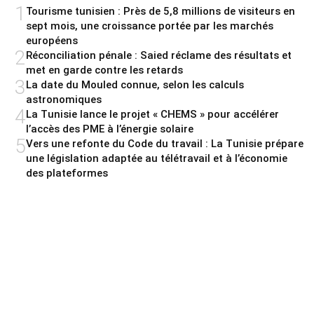
1
Tourisme tunisien : Près de 5,8 millions de visiteurs en
sept mois, une croissance portée par les marchés
européens
2
Réconciliation pénale : Saied réclame des résultats et
met en garde contre les retards
3
La date du Mouled connue, selon les calculs
astronomiques
4
La Tunisie lance le projet « CHEMS » pour accélérer
l’accès des PME à l’énergie solaire
5
Vers une refonte du Code du travail : La Tunisie prépare
une législation adaptée au télétravail et à l’économie
des plateformes