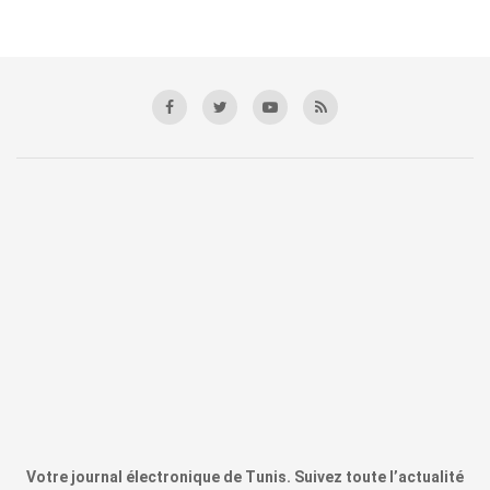
Votre journal électronique de Tunis. Suivez toute l’actualité