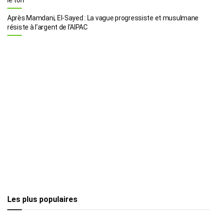
Après Mamdani, El-Sayed : La vague progressiste et musulmane
résiste à l’argent de l’AIPAC
Les plus populaires