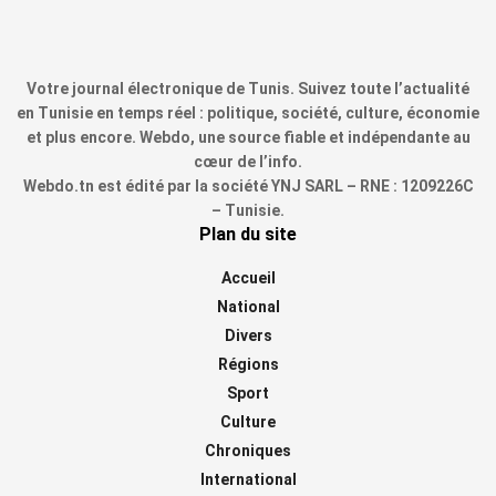
Votre journal électronique de Tunis. Suivez toute l’actualité
en Tunisie en temps réel : politique, société, culture, économie
et plus encore. Webdo, une source fiable et indépendante au
cœur de l’info.
Webdo.tn est édité par la société YNJ SARL – RNE : 1209226C
– Tunisie.
Plan du site
Accueil
National
Divers
Régions
Sport
Culture
Chroniques
International