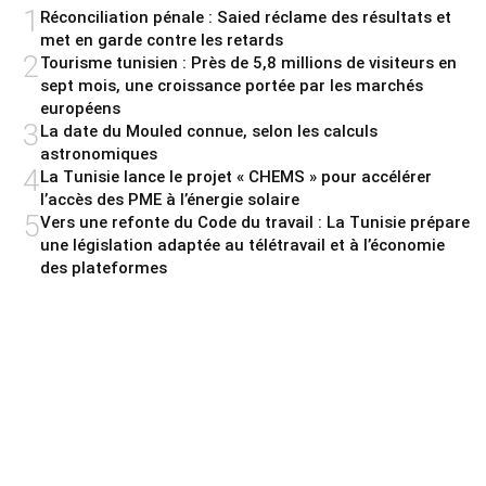
1
Réconciliation pénale : Saied réclame des résultats et
met en garde contre les retards
2
Tourisme tunisien : Près de 5,8 millions de visiteurs en
sept mois, une croissance portée par les marchés
européens
3
La date du Mouled connue, selon les calculs
astronomiques
4
La Tunisie lance le projet « CHEMS » pour accélérer
l’accès des PME à l’énergie solaire
5
Vers une refonte du Code du travail : La Tunisie prépare
une législation adaptée au télétravail et à l’économie
des plateformes