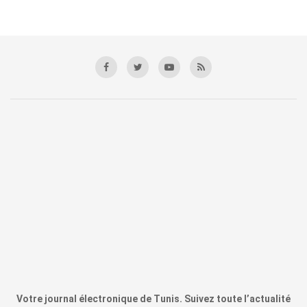
Votre journal électronique de Tunis. Suivez toute l’actualité