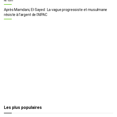
Après Mamdani, El-Sayed : La vague progressiste et musulmane
résiste à l’argent de l’AIPAC
Les plus populaires