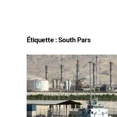
Étiquette :
South Pars