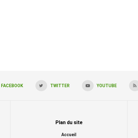
FACEBOOK
TWITTER
YOUTUBE
Plan du site
Accueil