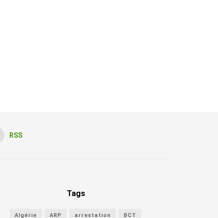
RSS
Tags
Algérie
ARP
arrestation
BCT