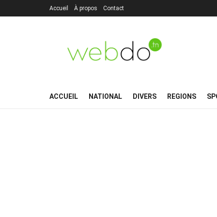
Accueil
À propos
Contact
ACCUEIL
NATIONAL
DIVERS
REGIONS
SP