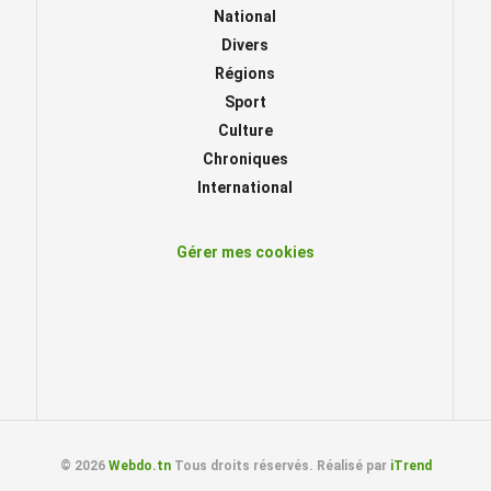
National
Divers
Régions
Sport
Culture
Chroniques
International
Gérer mes cookies
© 2026
Webdo.tn
Tous droits réservés. Réalisé par
iTrend