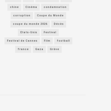
chine
Cinéma
condamnation
corruption
Coupe du Monde
coupe du monde 2026
Décès
Etats-Unis
Festival
Festival de Cannes
Film
football
france
Gaza
Grève