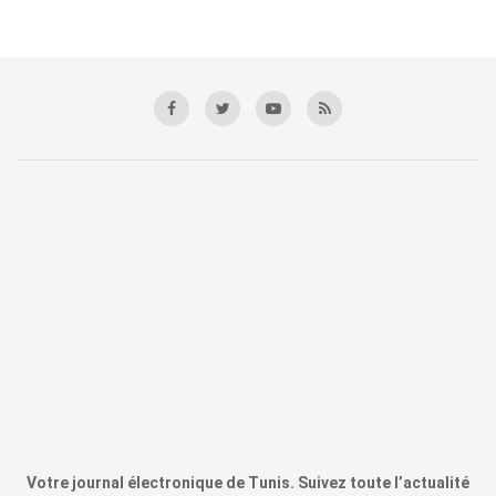
Votre journal électronique de Tunis. Suivez toute l’actualité