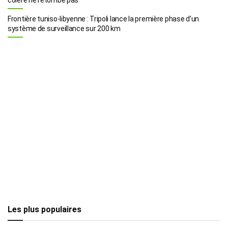
Frontière tuniso-libyenne : Tripoli lance la première phase d’un
système de surveillance sur 200 km
Les plus populaires