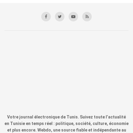
Votre journal électronique de Tunis. Suivez toute l’actualité
en Tunisie en temps réel : politique, société, culture, économie
et plus encore. Webdo, une source fiable et indépendante au