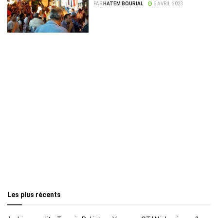
PAR
HATEM BOURIAL
6 AVRIL 2023
Les plus récents