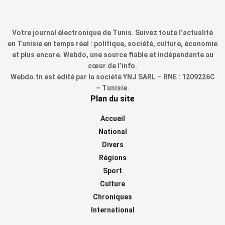
Votre journal électronique de Tunis. Suivez toute l’actualité
en Tunisie en temps réel : politique, société, culture, économie
et plus encore. Webdo, une source fiable et indépendante au
cœur de l’info.
Webdo.tn est édité par la société YNJ SARL – RNE : 1209226C
– Tunisie.
Plan du site
Accueil
National
Divers
Régions
Sport
Culture
Chroniques
International