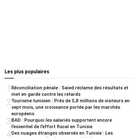
Les plus populaires
1
Réconciliation pénale : Saied réclame des résultats et
met en garde contre les retards
2
Tourisme tunisien : Près de 5,8 millions de visiteurs en
sept mois, une croissance portée par les marchés
européens
3
BAD : Pourquoi les salariés supportent encore
l’essentiel de l’effort fiscal en Tunisie
4
Des nuages étranges observés en Tunisie : Les