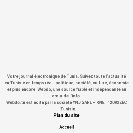
Votre journal électronique de Tunis. Suivez toute l’actualité
en Tunisie en temps réel : politique, société, culture, économie
et plus encore. Webdo, une source fiable et indépendante au
cœur de l’info.
Webdo.tn est édité par la société YNJ SARL – RNE : 1209226C
– Tunisie.
Plan du site
Accueil