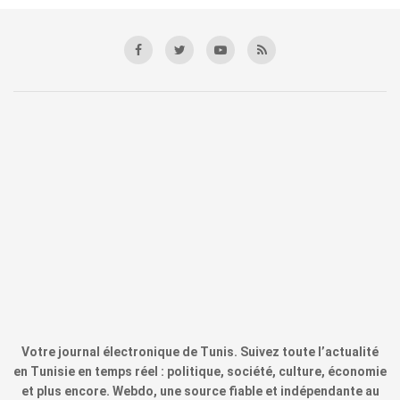
Votre journal électronique de Tunis. Suivez toute l’actualité
en Tunisie en temps réel : politique, société, culture, économie
et plus encore. Webdo, une source fiable et indépendante au