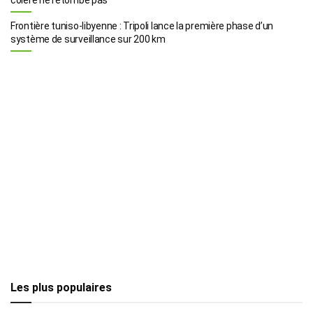
Frontière tuniso-libyenne : Tripoli lance la première phase d’un
système de surveillance sur 200 km
Les plus populaires