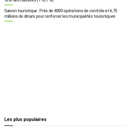
Saison touristique : Près de 4000 opérations de contrôle et 6,75
millions de dinars pour renforcer les municipalités touristiques
Les plus populaires