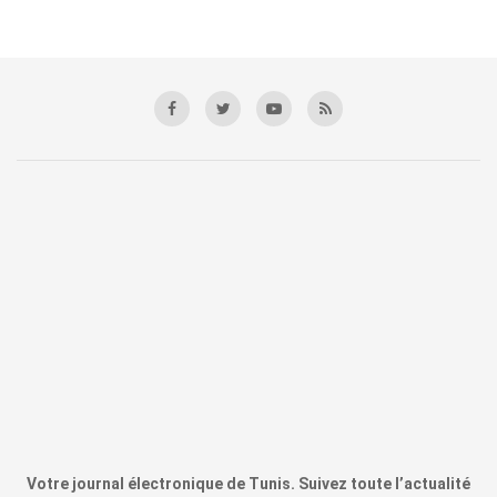
Votre journal électronique de Tunis. Suivez toute l’actualité