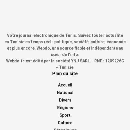
Votre journal électronique de Tunis. Suivez toute l’actualité
en Tunisie en temps réel : politique, société, culture, économie
et plus encore. Webdo, une source fiable et indépendante au
cœur de l’info.
Webdo.tn est édité par la société YNJ SARL – RNE : 1209226C
– Tunisie.
Plan du site
Accueil
National
Divers
Régions
Sport
Culture