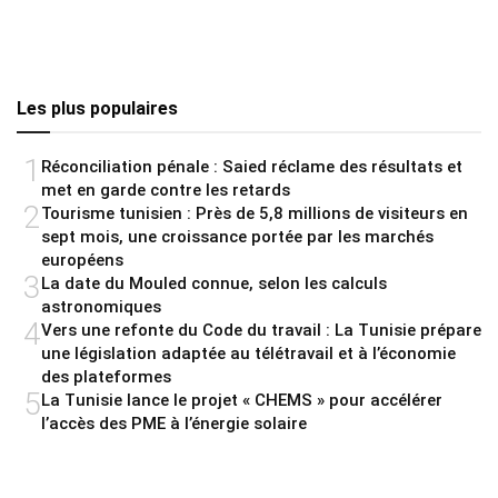
Les plus populaires
1
Réconciliation pénale : Saied réclame des résultats et
met en garde contre les retards
2
Tourisme tunisien : Près de 5,8 millions de visiteurs en
sept mois, une croissance portée par les marchés
européens
3
La date du Mouled connue, selon les calculs
astronomiques
4
Vers une refonte du Code du travail : La Tunisie prépare
une législation adaptée au télétravail et à l’économie
des plateformes
5
La Tunisie lance le projet « CHEMS » pour accélérer
l’accès des PME à l’énergie solaire