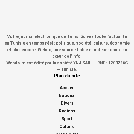
Votre journal électronique de Tunis. Suivez toute l’actualité
en Tunisie en temps réel : politique, société, culture, économie
et plus encore. Webdo, une source fiable et indépendante au
cœur de l’info.
Webdo.tn est édité par la société YNJ SARL – RNE : 1209226C
– Tunisie.
Plan du site
Accueil
National
Divers
Régions
Sport
Culture