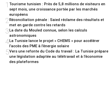
1
Tourisme tunisien : Près de 5,8 millions de visiteurs en
sept mois, une croissance portée par les marchés
européens
2
Réconciliation pénale : Saied réclame des résultats et
met en garde contre les retards
3
La date du Mouled connue, selon les calculs
astronomiques
4
La Tunisie lance le projet « CHEMS » pour accélérer
l’accès des PME à l’énergie solaire
5
Vers une refonte du Code du travail : La Tunisie prépare
une législation adaptée au télétravail et à l’économie
des plateformes