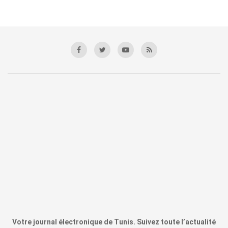
Votre journal électronique de Tunis. Suivez toute l’actualité