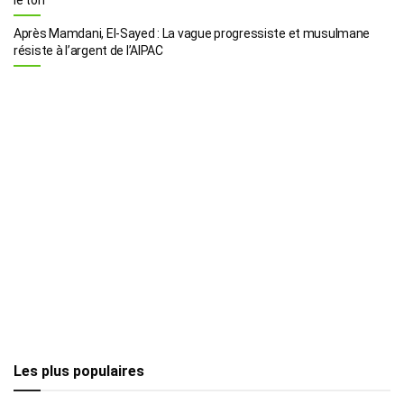
Après Mamdani, El-Sayed : La vague progressiste et musulmane
résiste à l’argent de l’AIPAC
Les plus populaires