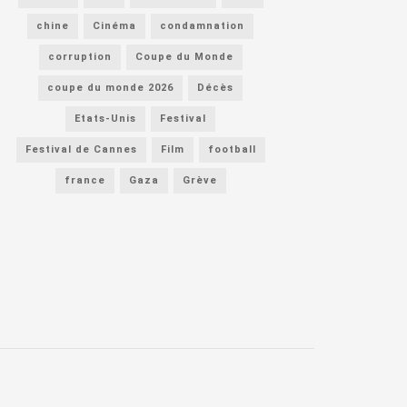
chine
Cinéma
condamnation
corruption
Coupe du Monde
coupe du monde 2026
Décès
Etats-Unis
Festival
Festival de Cannes
Film
football
france
Gaza
Grève