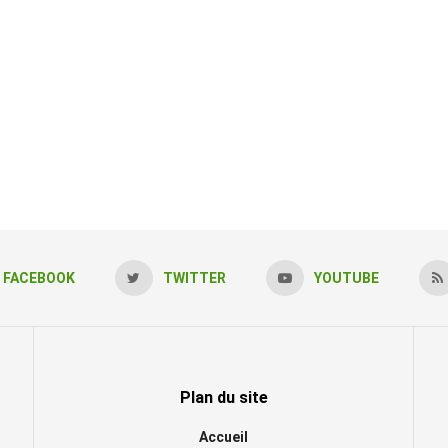
FACEBOOK
TWITTER
YOUTUBE
Plan du site
Accueil