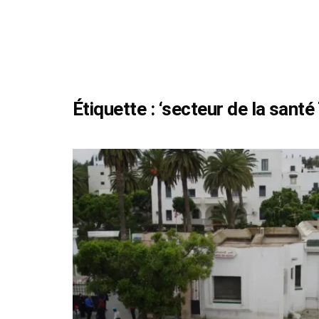
Étiquette :
‘secteur de la santé 