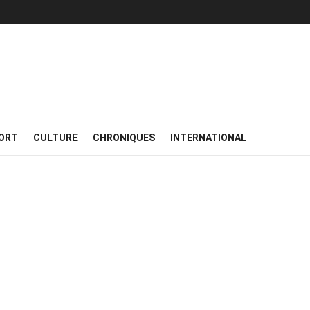
ORT
CULTURE
CHRONIQUES
INTERNATIONAL