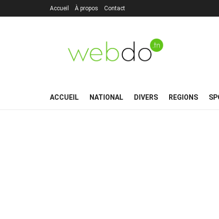
Accueil
À propos
Contact
ACCUEIL
NATIONAL
DIVERS
REGIONS
SP