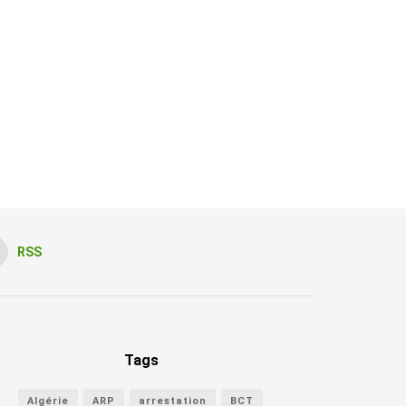
RSS
Tags
Algérie
ARP
arrestation
BCT