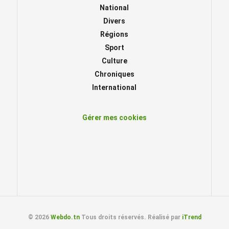
National
Divers
Régions
Sport
Culture
Chroniques
International
Gérer mes cookies
© 2026
Webdo.tn
Tous droits réservés. Réalisé par
iTrend