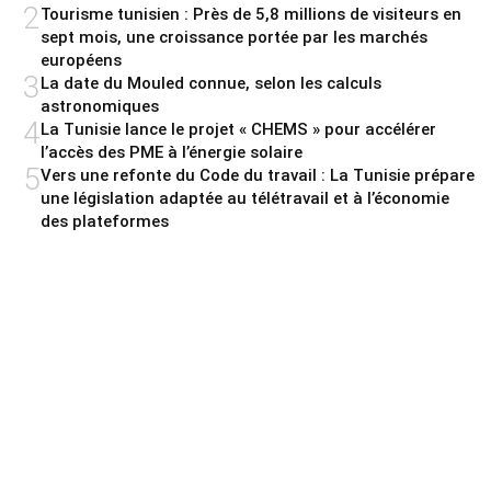
2
Tourisme tunisien : Près de 5,8 millions de visiteurs en
sept mois, une croissance portée par les marchés
européens
3
La date du Mouled connue, selon les calculs
astronomiques
4
La Tunisie lance le projet « CHEMS » pour accélérer
l’accès des PME à l’énergie solaire
5
Vers une refonte du Code du travail : La Tunisie prépare
une législation adaptée au télétravail et à l’économie
des plateformes