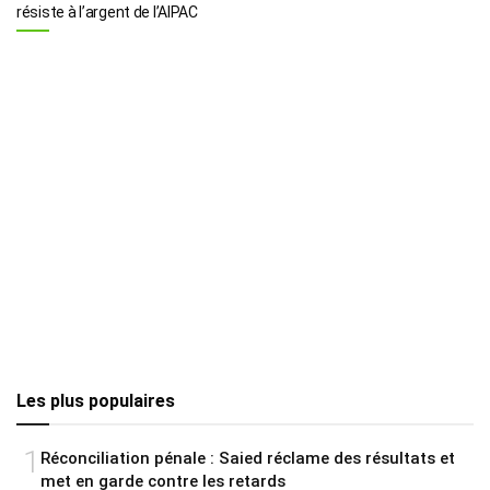
résiste à l’argent de l’AIPAC
Les plus populaires
1
Réconciliation pénale : Saied réclame des résultats et
met en garde contre les retards