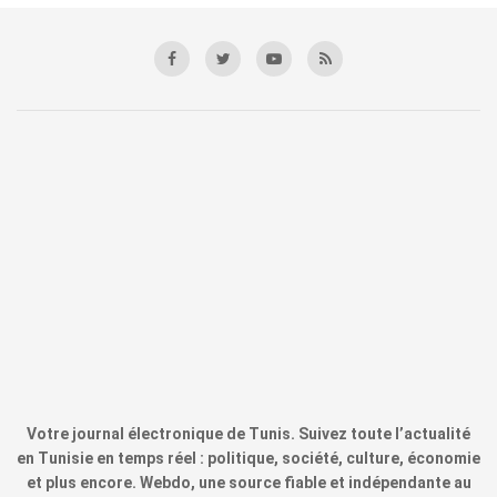
Votre journal électronique de Tunis. Suivez toute l’actualité
en Tunisie en temps réel : politique, société, culture, économie
et plus encore. Webdo, une source fiable et indépendante au