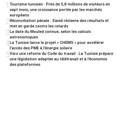
1
Tourisme tunisien : Près de 5,8 millions de visiteurs en
sept mois, une croissance portée par les marchés
européens
2
Réconciliation pénale : Saied réclame des résultats et
met en garde contre les retards
3
La date du Mouled connue, selon les calculs
astronomiques
4
La Tunisie lance le projet « CHEMS » pour accélérer
l’accès des PME à l’énergie solaire
5
Vers une refonte du Code du travail : La Tunisie prépare
une législation adaptée au télétravail et à l’économie
des plateformes