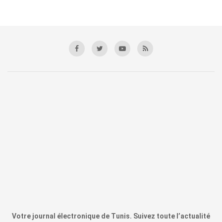
Votre journal électronique de Tunis. Suivez toute l’actualité