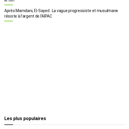
Après Mamdani, El-Sayed : La vague progressiste et musulmane
résiste à l’argent de l’AIPAC
Les plus populaires