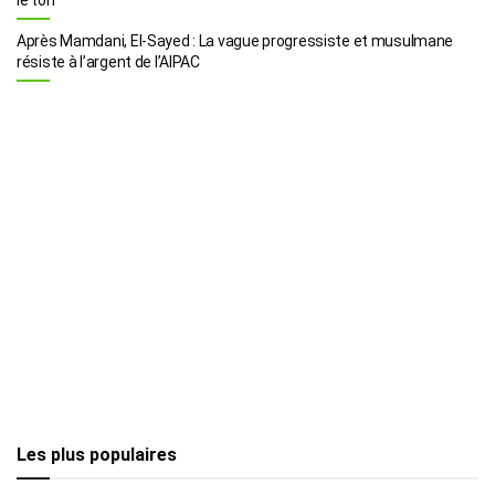
Après Mamdani, El-Sayed : La vague progressiste et musulmane
résiste à l’argent de l’AIPAC
Les plus populaires