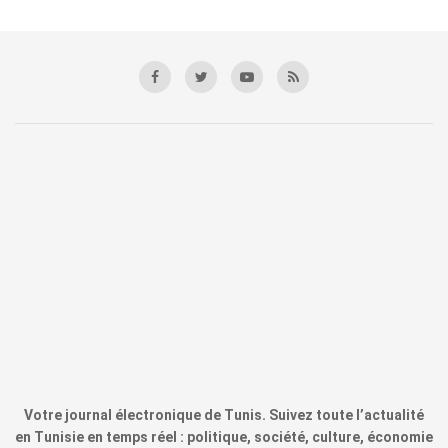
Votre journal électronique de Tunis. Suivez toute l’actualité
en Tunisie en temps réel : politique, société, culture, économie