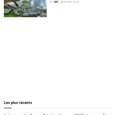
PAR
MC
26 MAI 2024
Les plus récents