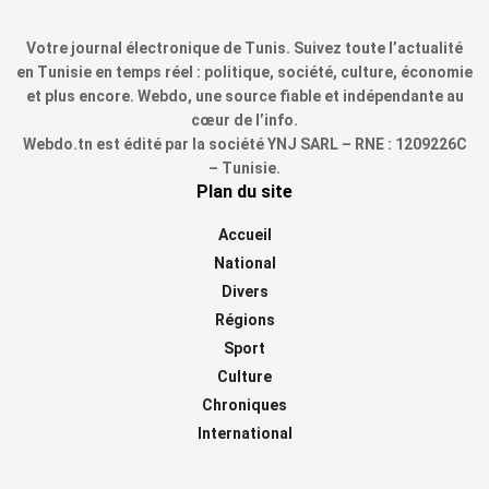
Votre journal électronique de Tunis. Suivez toute l’actualité
en Tunisie en temps réel : politique, société, culture, économie
et plus encore. Webdo, une source fiable et indépendante au
cœur de l’info.
Webdo.tn est édité par la société YNJ SARL – RNE : 1209226C
– Tunisie.
Plan du site
Accueil
National
Divers
Régions
Sport
Culture
Chroniques
International