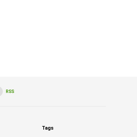
RSS
Tags