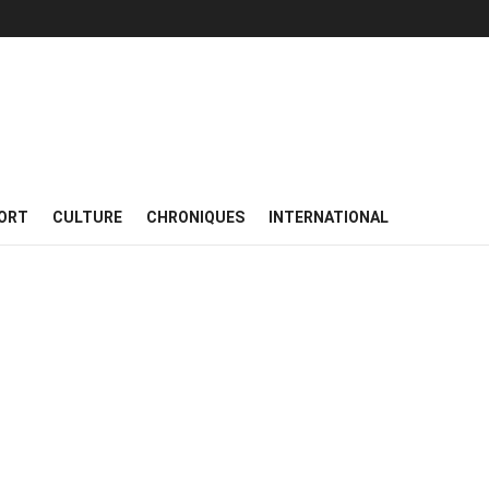
ORT
CULTURE
CHRONIQUES
INTERNATIONAL