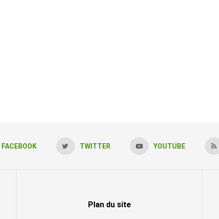
FACEBOOK
TWITTER
YOUTUBE
Plan du site