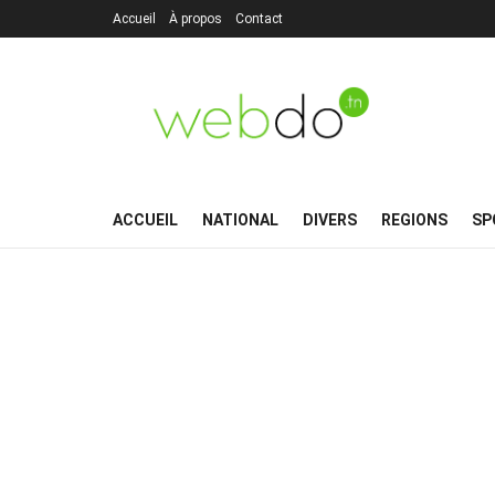
Accueil
À propos
Contact
ACCUEIL
NATIONAL
DIVERS
REGIONS
SP