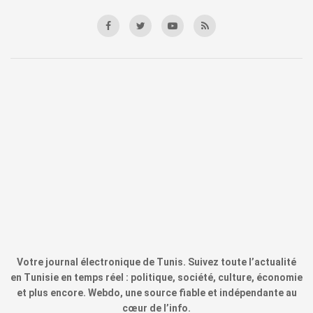
Votre journal électronique de Tunis. Suivez toute l’actualité
en Tunisie en temps réel : politique, société, culture, économie
et plus encore. Webdo, une source fiable et indépendante au
cœur de l’info.