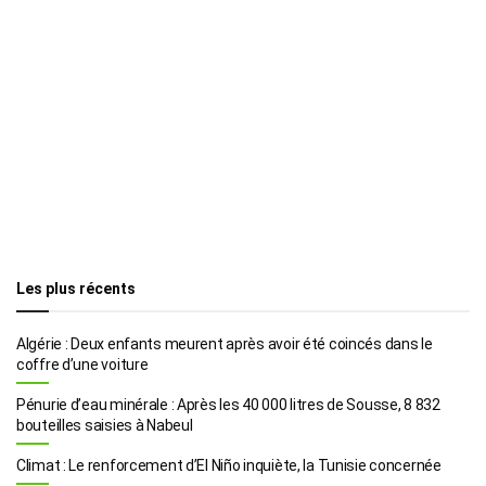
Les plus récents
Algérie : Deux enfants meurent après avoir été coincés dans le
coffre d’une voiture
Pénurie d’eau minérale : Après les 40 000 litres de Sousse, 8 832
bouteilles saisies à Nabeul
Climat : Le renforcement d’El Niño inquiète, la Tunisie concernée