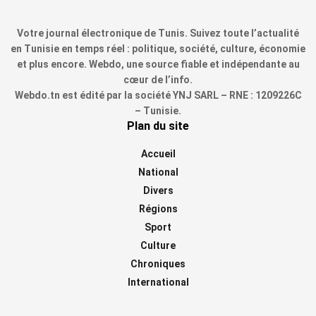
Votre journal électronique de Tunis. Suivez toute l’actualité
en Tunisie en temps réel : politique, société, culture, économie
et plus encore. Webdo, une source fiable et indépendante au
cœur de l’info.
Webdo.tn est édité par la société YNJ SARL – RNE : 1209226C
– Tunisie.
Plan du site
Accueil
National
Divers
Régions
Sport
Culture
Chroniques
International