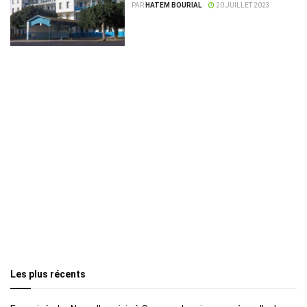
PAR
HATEM BOURIAL
20 JUILLET 2023
Les plus récents