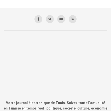
Votre journal électronique de Tunis. Suivez toute l’actualité
en Tunisie en temps réel : politique, société, culture, économie