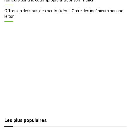
Offres en dessous des seuils fixés : L’Ordre des ingénieurs hausse
le ton
Les plus populaires