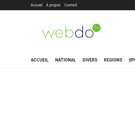
Accueil
À propos
Contact
ACCUEIL
NATIONAL
DIVERS
REGIONS
SP