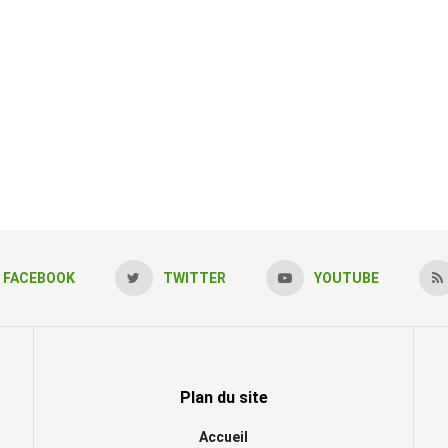
FACEBOOK
TWITTER
YOUTUBE
Plan du site
Accueil