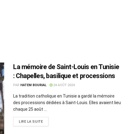
La mémoire de Saint-Louis en Tunisie
: Chapelles, basilique et processions
PAR
HATEM BOURIAL
24 AOÛT 2024
La tradition catholique en Tunisie a gardé la mémoire
des processions dédiées à Saint-Louis. Elles avaient lieu
chaque 25 août ...
LIRE LA SUITE