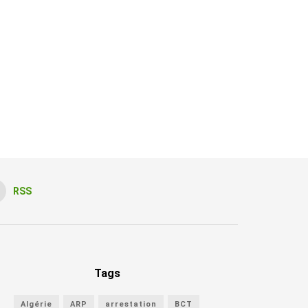
RSS
Tags
Algérie
ARP
arrestation
BCT