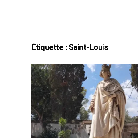
Étiquette :
Saint-Louis