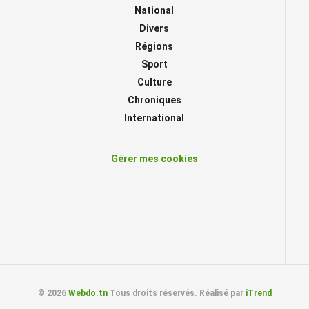
National
Divers
Régions
Sport
Culture
Chroniques
International
Gérer mes cookies
© 2026
Webdo.tn
Tous droits réservés. Réalisé par
iTrend