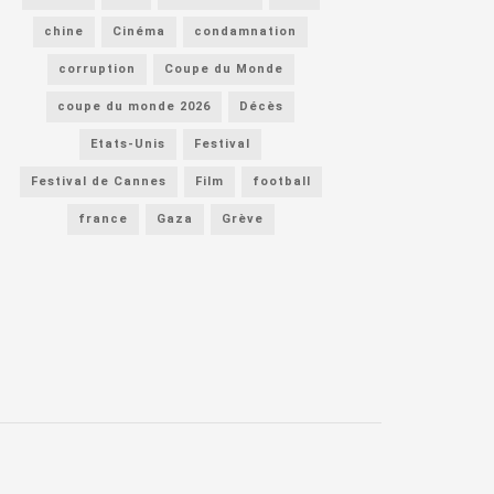
chine
Cinéma
condamnation
corruption
Coupe du Monde
coupe du monde 2026
Décès
Etats-Unis
Festival
Festival de Cannes
Film
football
france
Gaza
Grève