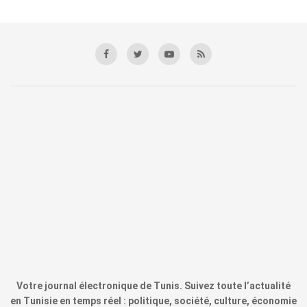
Votre journal électronique de Tunis. Suivez toute l’actualité
en Tunisie en temps réel : politique, société, culture, économie