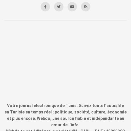
Votre journal électronique de Tunis. Suivez toute l’actualité
en Tunisie en temps réel : politique, société, culture, économie
et plus encore. Webdo, une source fiable et indépendante au
cœur de l’info.