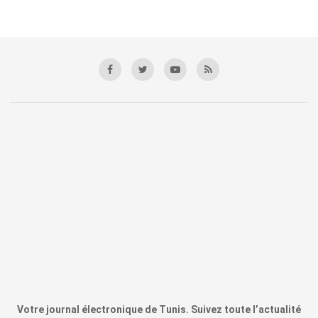
Votre journal électronique de Tunis. Suivez toute l’actualité