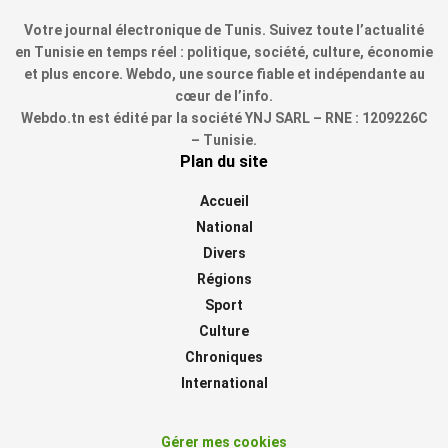
Votre journal électronique de Tunis. Suivez toute l’actualité
en Tunisie en temps réel : politique, société, culture, économie
et plus encore. Webdo, une source fiable et indépendante au
cœur de l’info.
Webdo.tn est édité par la société YNJ SARL – RNE : 1209226C
– Tunisie.
Plan du site
Accueil
National
Divers
Régions
Sport
Culture
Chroniques
International
Gérer mes cookies