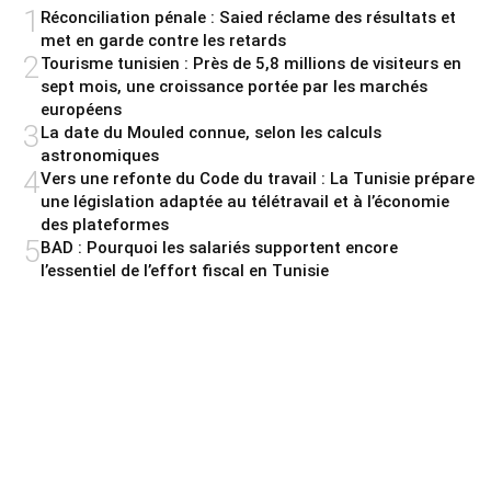
1
Réconciliation pénale : Saied réclame des résultats et
met en garde contre les retards
2
Tourisme tunisien : Près de 5,8 millions de visiteurs en
sept mois, une croissance portée par les marchés
européens
3
La date du Mouled connue, selon les calculs
astronomiques
4
Vers une refonte du Code du travail : La Tunisie prépare
une législation adaptée au télétravail et à l’économie
des plateformes
5
BAD : Pourquoi les salariés supportent encore
l’essentiel de l’effort fiscal en Tunisie