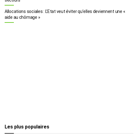
Allocations sociales : L’Etat veut éviter qu’elles deviennent une «
aide au chômage »
Les plus populaires