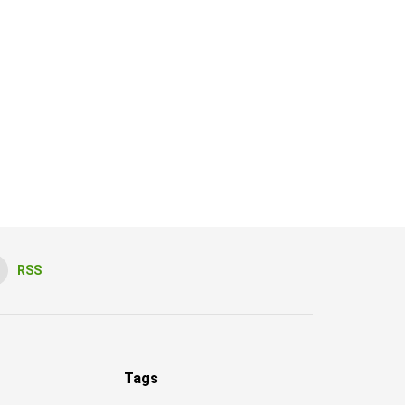
RSS
Tags