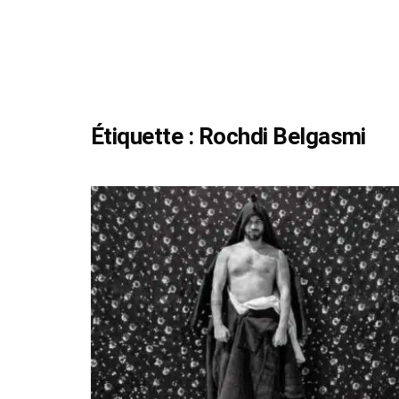
Étiquette :
Rochdi Belgasmi