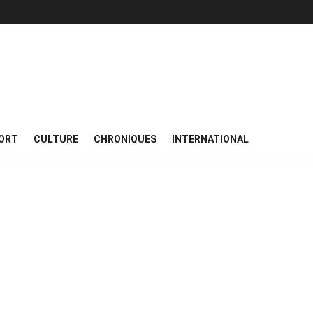
ORT
CULTURE
CHRONIQUES
INTERNATIONAL