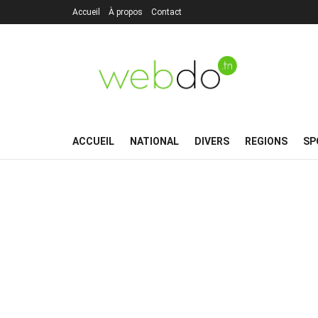
Accueil
À propos
Contact
ACCUEIL
NATIONAL
DIVERS
REGIONS
SP