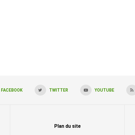
FACEBOOK
TWITTER
YOUTUBE
Plan du site