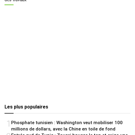
Les plus populaires
1
Phosphate tunisien : Washington veut mobiliser 100
millions de dollars, avec la Chine en toile de fond