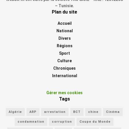
– Tunisie.
Plan du site
Accueil
National
Divers
Régions
Sport
Culture
Chroniques
International
Gérer mes cookies
Tags
Algérie
ARP
arrestation
BCT
chine
Cinéma
condamnation
corruption
Coupe du Monde