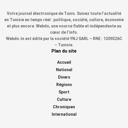
Votre journal électronique de Tunis. Suivez toute l’actualité
en Tunisie en temps réel : politique, société, culture, économie
et plus encore. Webdo, une source fiable et indépendante au
cœur de l’info.
Webdo.tn est édité par la société YNJ SARL – RNE : 1209226C
– Tunisie.
Plan du site
Accueil
National
Divers
Régions
Sport
Culture
Chroniques
International