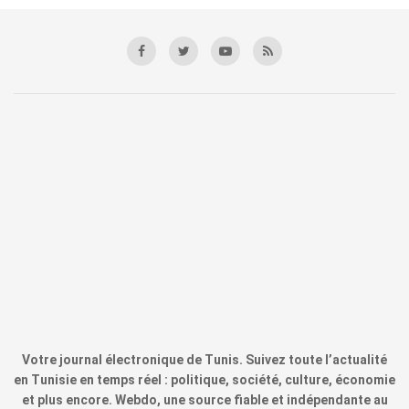
Votre journal électronique de Tunis. Suivez toute l’actualité
en Tunisie en temps réel : politique, société, culture, économie
et plus encore. Webdo, une source fiable et indépendante au